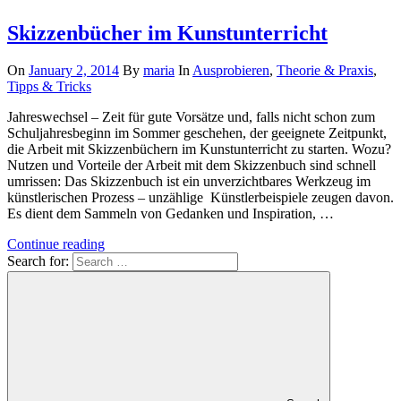
Skizzenbücher im Kunstunterricht
On
January 2, 2014
By
maria
In
Ausprobieren
,
Theorie & Praxis
,
Tipps & Tricks
Jahreswechsel – Zeit für gute Vorsätze und, falls nicht schon zum
Schuljahresbeginn im Sommer geschehen, der geeignete Zeitpunkt,
die Arbeit mit Skizzenbüchern im Kunstunterricht zu starten. Wozu?
Nutzen und Vorteile der Arbeit mit dem Skizzenbuch sind schnell
umrissen: Das Skizzenbuch ist ein unverzichtbares Werkzeug im
künstlerischen Prozess – unzählige Künstlerbeispiele zeugen davon.
Es dient dem Sammeln von Gedanken und Inspiration, …
Continue reading
Search for: