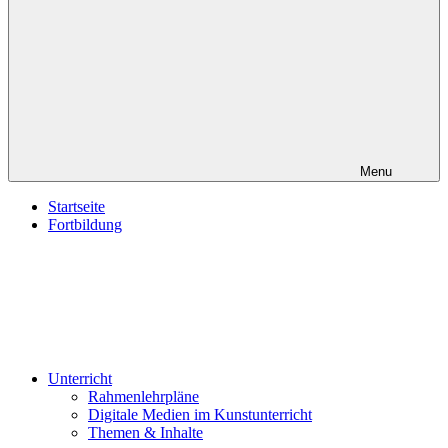
Theorie,
Kompetenzen.
Menu
Startseite
Fortbildung
Unterricht
Rahmenlehrpläne
Digitale Medien im Kunstunterricht
Themen & Inhalte