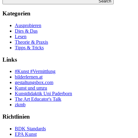
Search
Kategorien
Ausprobieren
Dies & Das
Lesen
Theorie & Praxis
Tipps & Tricks
Links
#Kunst #Vermittlung
bilderlernen.at
gestaltungsbox.com
Kunst und umzu
Kunstdidaktik Uni Paderborn
The Art Educator's Talk
zkmb
Richtlinien
BDK Standards
EPA Kunst