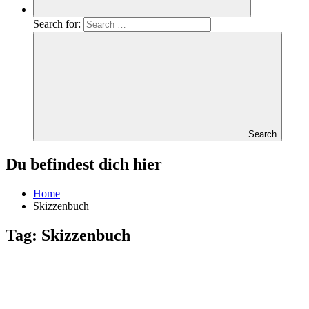
Search for:
Search
Du befindest dich hier
Home
Skizzenbuch
Tag:
Skizzenbuch