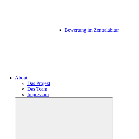
Bewertung im Zentralabitur
About
Das Projekt
Das Team
Impressum