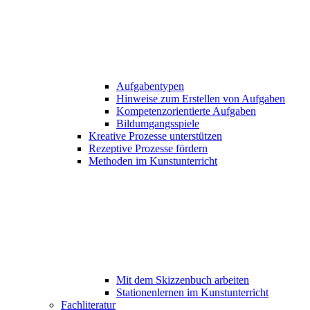
Aufgabentypen
Hinweise zum Erstellen von Aufgaben
Kompetenzorientierte Aufgaben
Bildumgangsspiele
Kreative Prozesse unterstützen
Rezeptive Prozesse fördern
Methoden im Kunstunterricht
Mit dem Skizzenbuch arbeiten
Stationenlernen im Kunstunterricht
Fachliteratur