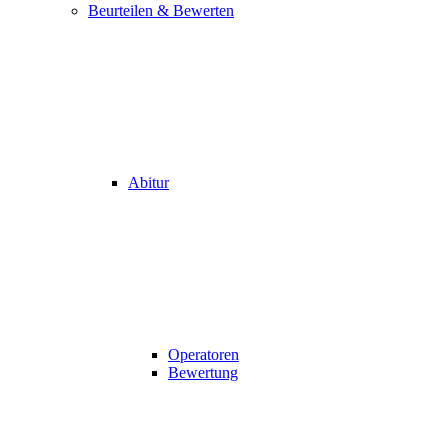
Beurteilen & Bewerten
Abitur
Operatoren
Bewertung