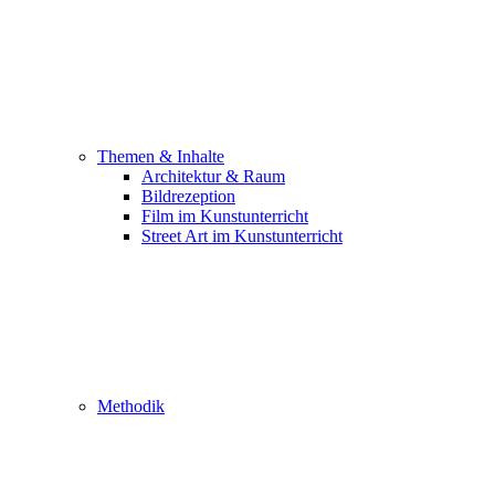
Themen & Inhalte
Architektur & Raum
Bildrezeption
Film im Kunstunterricht
Street Art im Kunstunterricht
Methodik