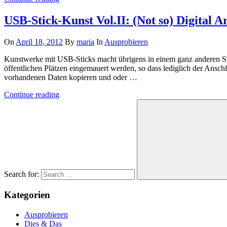
USB-Stick-Kunst Vol.II: (Not so) Digital A
On
April 18, 2012
By
maria
In
Ausprobieren
Kunstwerke mit USB-Sticks macht übrigens in einem ganz anderen Sinn
öffentlichen Plätzen eingemauert werden, so dass lediglich der Anschl
vorhandenen Daten kopieren und oder …
Continue reading
Search for:
Kategorien
Ausprobieren
Dies & Das