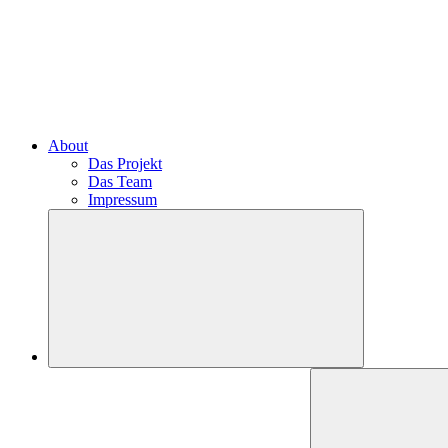
About
Das Projekt
Das Team
Impressum