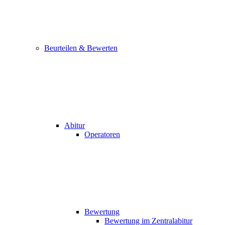
Beurteilen & Bewerten
Abitur
Operatoren
Bewertung
Bewertung im Zentralabitur