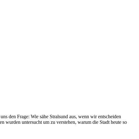
uns den Frage: Wie sähe Stralsund aus, wenn wir entscheiden
ten wurden untersucht um zu verstehen, warum die Stadt heute so