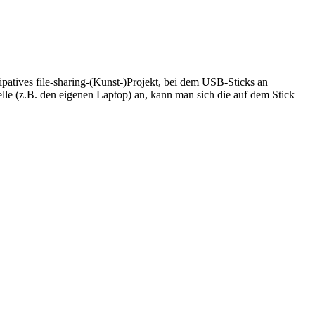
patives file-sharing-(Kunst-)Projekt, bei dem USB-Sticks an
elle (z.B. den eigenen Laptop) an, kann man sich die auf dem Stick