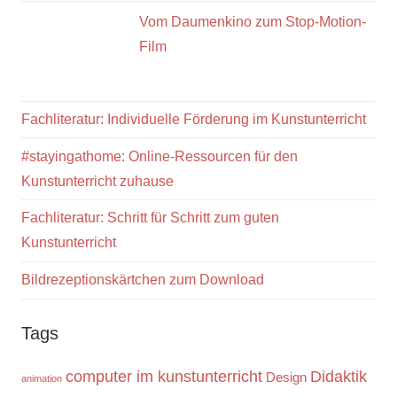
Vom Daumenkino zum Stop-Motion-
Film
Fachliteratur: Individuelle Förderung im Kunstunterricht
#stayingathome: Online-Ressourcen für den
Kunstunterricht zuhause
Fachliteratur: Schritt für Schritt zum guten
Kunstunterricht
Bildrezeptionskärtchen zum Download
Tags
computer im kunstunterricht
Didaktik
Design
animation