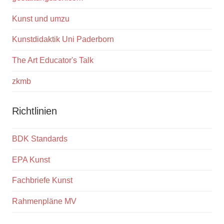
Kunst und umzu
Kunstdidaktik Uni Paderborn
The Art Educator's Talk
zkmb
Richtlinien
BDK Standards
EPA Kunst
Fachbriefe Kunst
Rahmenpläne MV