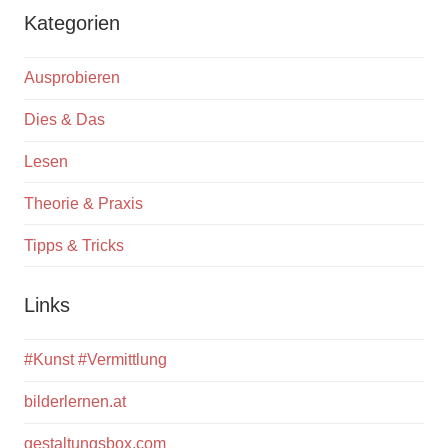
Kategorien
Ausprobieren
Dies & Das
Lesen
Theorie & Praxis
Tipps & Tricks
Links
#Kunst #Vermittlung
bilderlernen.at
gestaltungsbox.com