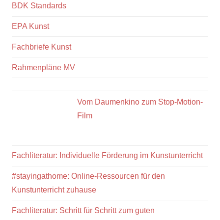
BDK Standards
EPA Kunst
Fachbriefe Kunst
Rahmenpläne MV
Vom Daumenkino zum Stop-Motion-
Film
Fachliteratur: Individuelle Förderung im Kunstunterricht
#stayingathome: Online-Ressourcen für den
Kunstunterricht zuhause
Fachliteratur: Schritt für Schritt zum guten