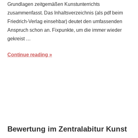
Grundlagen zeitgemäßen Kunstunterrichts
zusammenfasst. Das Inhaltsverzeichnis (als pdf beim
Friedrich-Verlag einsehbar) deutet den umfassenden
Anspruch schon an. Fixpunkte, um die immer wieder
gekreist …
Continue reading
Bewertung im Zentralabitur Kunst