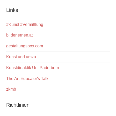
Links
#Kunst #Vermittlung
bilderlernen.at
gestaltungsbox.com
Kunst und umzu
Kunstdidaktik Uni Paderborn
The Art Educator's Talk
zkmb
Richtlinien