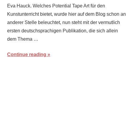
Eva Hauck. Welches Potential Tape Art für den
Kunstunterricht bietet, wurde hier auf dem Blog schon an
anderer Stelle beleuchtet, nun steht mit der vermutlich
ersten deutschsprachigen Publikation, die sich allein
dem Thema …
Continue reading