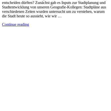
entscheiden dürften? Zunächst gab es Inputs zur Stadtplanung und
Stadtentwicklung von unseren Geografie-Kollegen: Stadtpläne aus
verschiedenen Zeiten wurden untersucht um zu verstehen, warum
die Stadt heute so aussieht, wie wir …
Continue reading