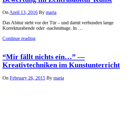
On
April 13, 2016
By
maria
Das Abitur steht vor der Tür – und damit verbunden lange
Korrekturabende oder -nachmittage. In …
Continue reading
“Mir fällt nichts ein…” —
Kreativtechniken im Kunstunterricht
On
February 26, 2015
By
maria