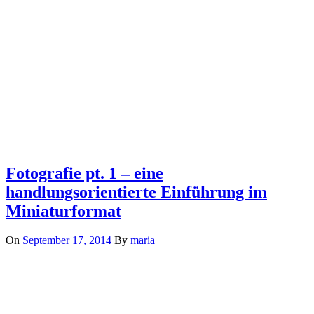
Fotografie pt. 1 – eine
handlungsorientierte Einführung im
Miniaturformat
On
September 17, 2014
By
maria