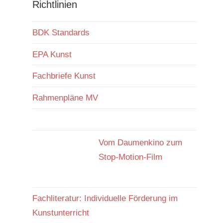
Richtlinien
BDK Standards
EPA Kunst
Fachbriefe Kunst
Rahmenpläne MV
Vom Daumenkino zum
Stop-Motion-Film
Fachliteratur: Individuelle Förderung im
Kunstunterricht