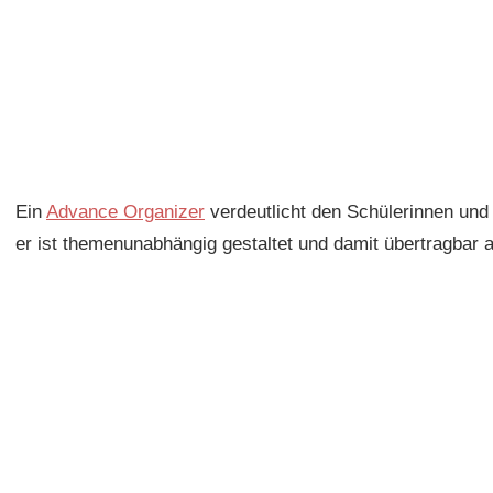
Ein
Advance Organizer
verdeutlicht den Schülerinnen und
er ist themenunabhängig gestaltet und damit übertragbar