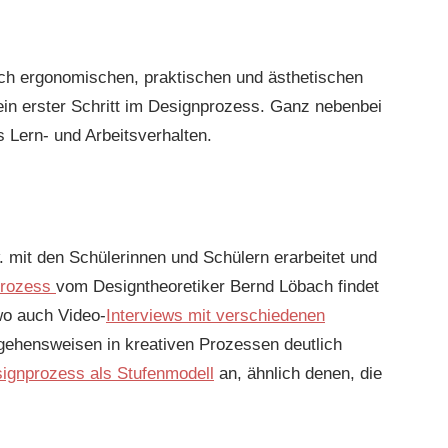
ach ergonomischen, praktischen und ästhetischen
ein erster Schritt im Designprozess. Ganz nebenbei
s Lern- und Arbeitsverhalten.
 mit den Schülerinnen und Schülern erarbeitet und
rozess
vom Designtheoretiker Bernd Löbach findet
wo auch Video-
Interviews mit verschiedenen
ngehensweisen in kreativen Prozessen deutlich
ignprozess als Stufenmodell
an, ähnlich denen, die