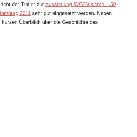
icht der Trailer zur
Ausstellung
IDEEN sitzen – 50
Hamburg 2011
sehr gut eingesetzt werden. Neben
en kurzen Überblick über die Geschichte des