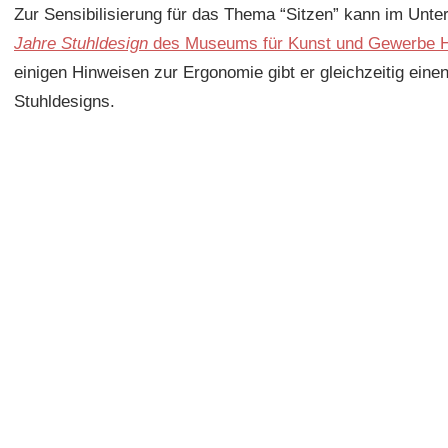
Zur Sensibilisierung für das Thema “Sitzen” kann im Unterr
Jahre Stuhldesign
des Museums für Kunst und Gewerbe 
einigen Hinweisen zur Ergonomie gibt er gleichzeitig ein
Stuhldesigns.