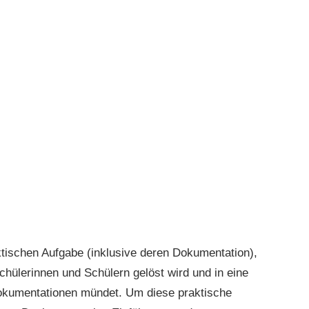
ktischen Aufgabe (inklusive deren Dokumentation),
Schülerinnen und Schülern gelöst wird und in eine
okumentationen mündet. Um diese praktische