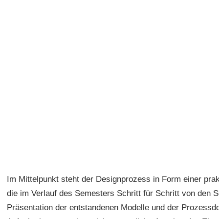
Im Mittelpunkt steht der Designprozess in Form einer pra
die im Verlauf des Semesters Schritt für Schritt von den 
Präsentation der entstandenen Modelle und der Prozessd