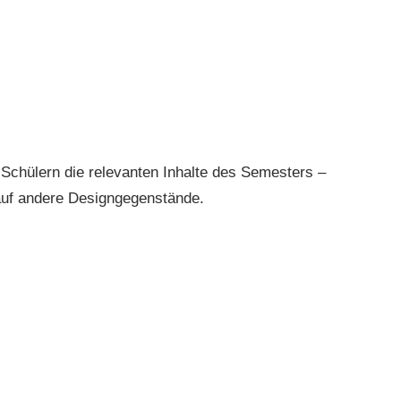
 Schülern die relevanten Inhalte des Semesters –
 auf andere Designgegenstände.