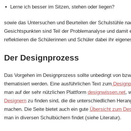
Lerne ich besser im Sitzen, stehen oder liegen?
sowie das Untersuchen und Beurteilen der Schulstühle n
Gesichtspunkten sind Teil der Problemanalyse und damit 
reflektieren die Schülerinnen und Schüler dabei ihr eigene
Der Designprozess
Das Vorgehen im Designprozess sollte unbedingt von bzw.
thematisiert werden. Eine ausführlichen Text zum
Designp
man auf der sehr nützlichen Plattform
designwissen.net
, 
Designern
zu finden sind, die die unterschiedlichen Hera
machen. Die Seite bietet auch ein gute
Übersicht zum Des
man in diversen Schulbüchern findet (siehe Literatur).