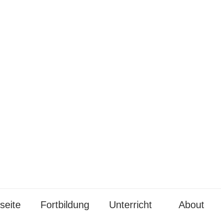
seite
Fortbildung
Unterricht
About