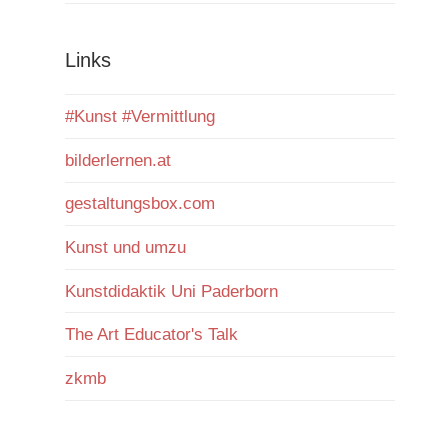
Links
#Kunst #Vermittlung
bilderlernen.at
gestaltungsbox.com
Kunst und umzu
Kunstdidaktik Uni Paderborn
The Art Educator's Talk
zkmb